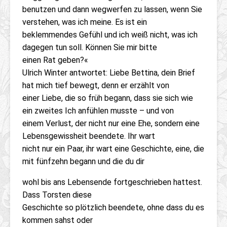
benutzen und dann wegwerfen zu lassen, wenn Sie
verstehen, was ich meine. Es ist ein
beklemmendes Gefühl und ich weiß nicht, was ich
dagegen tun soll. Können Sie mir bitte
einen Rat geben?«
Ulrich Winter antwortet: Liebe Bettina, dein Brief
hat mich tief bewegt, denn er erzählt von
einer Liebe, die so früh begann, dass sie sich wie
ein zweites Ich anfühlen musste – und von
einem Verlust, der nicht nur eine Ehe, sondern eine
Lebensgewissheit beendete. Ihr wart
nicht nur ein Paar, ihr wart eine Geschichte, eine, die
mit fünfzehn begann und die du dir
wohl bis ans Lebensende fortgeschrieben hattest.
Dass Torsten diese
Geschichte so plötzlich beendete, ohne dass du es
kommen sahst oder