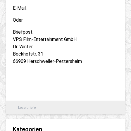
E-Mail:
Oder
Briefpost:
VPS Film-Entertainment GmbH
Dr. Winter
Bockhofstr. 31
66909 Herschweiler-Pettersheim
Leserbriefe
Kategorien