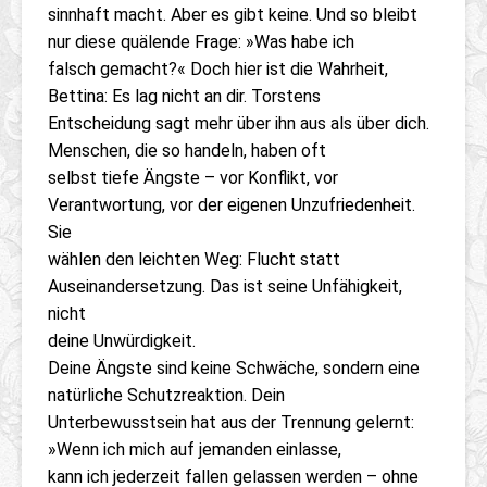
sinnhaft macht. Aber es gibt keine. Und so bleibt
nur diese quälende Frage: »Was habe ich
falsch gemacht?« Doch hier ist die Wahrheit,
Bettina: Es lag nicht an dir. Torstens
Entscheidung sagt mehr über ihn aus als über dich.
Menschen, die so handeln, haben oft
selbst tiefe Ängste – vor Konflikt, vor
Verantwortung, vor der eigenen Unzufriedenheit.
Sie
wählen den leichten Weg: Flucht statt
Auseinandersetzung. Das ist seine Unfähigkeit,
nicht
deine Unwürdigkeit.
Deine Ängste sind keine Schwäche, sondern eine
natürliche Schutzreaktion. Dein
Unterbewusstsein hat aus der Trennung gelernt:
»Wenn ich mich auf jemanden einlasse,
kann ich jederzeit fallen gelassen werden – ohne