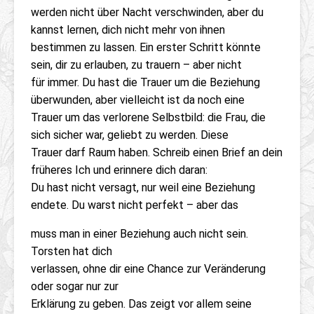
werden nicht über Nacht verschwinden, aber du
kannst lernen, dich nicht mehr von ihnen
bestimmen zu lassen. Ein erster Schritt könnte
sein, dir zu erlauben, zu trauern – aber nicht
für immer. Du hast die Trauer um die Beziehung
überwunden, aber vielleicht ist da noch eine
Trauer um das verlorene Selbstbild: die Frau, die
sich sicher war, geliebt zu werden. Diese
Trauer darf Raum haben. Schreib einen Brief an dein
früheres Ich und erinnere dich daran:
Du hast nicht versagt, nur weil eine Beziehung
endete. Du warst nicht perfekt – aber das
muss man in einer Beziehung auch nicht sein.
Torsten hat dich
verlassen, ohne dir eine Chance zur Veränderung
oder sogar nur zur
Erklärung zu geben. Das zeigt vor allem seine