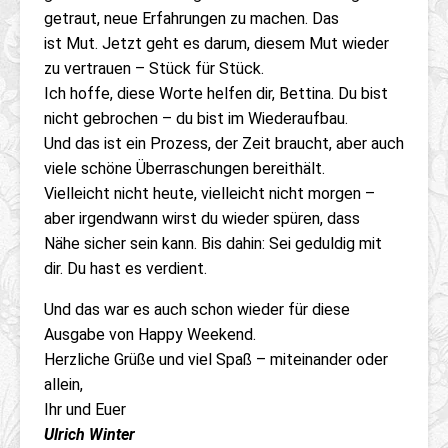
getraut, neue Erfahrungen zu machen. Das
ist Mut. Jetzt geht es darum, diesem Mut wieder
zu vertrauen – Stück für Stück.
Ich hoffe, diese Worte helfen dir, Bettina. Du bist
nicht gebrochen – du bist im Wiederaufbau.
Und das ist ein Prozess, der Zeit braucht, aber auch
viele schöne Überraschungen bereithält.
Vielleicht nicht heute, vielleicht nicht morgen –
aber irgendwann wirst du wieder spüren, dass
Nähe sicher sein kann. Bis dahin: Sei geduldig mit
dir. Du hast es verdient.
Und das war es auch schon wieder für diese
Ausgabe von Happy Weekend.
Herzliche Grüße und viel Spaß – miteinander oder
allein,
Ihr und Euer
Ulrich Winter