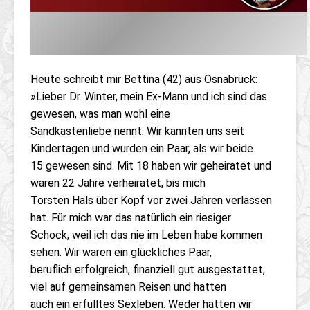
Heute schreibt mir Bettina (42) aus Osnabrück:
»Lieber Dr. Winter, mein Ex-Mann und ich sind das
gewesen, was man wohl eine
Sandkastenliebe nennt. Wir kannten uns seit
Kindertagen und wurden ein Paar, als wir beide
15 gewesen sind. Mit 18 haben wir geheiratet und
waren 22 Jahre verheiratet, bis mich
Torsten Hals über Kopf vor zwei Jahren verlassen
hat. Für mich war das natürlich ein riesiger
Schock, weil ich das nie im Leben habe kommen
sehen. Wir waren ein glückliches Paar,
beruflich erfolgreich, finanziell gut ausgestattet,
viel auf gemeinsamen Reisen und hatten
auch ein erfülltes Sexleben. Weder hatten wir