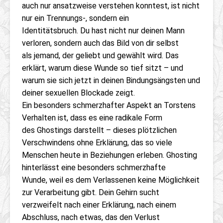
auch nur ansatzweise verstehen konntest, ist nicht
nur ein Trennungs-, sondern ein
Identitätsbruch. Du hast nicht nur deinen Mann
verloren, sondern auch das Bild von dir selbst
als jemand, der geliebt und gewählt wird. Das
erklärt, warum diese Wunde so tief sitzt – und
warum sie sich jetzt in deinen Bindungsängsten und
deiner sexuellen Blockade zeigt.
Ein besonders schmerzhafter Aspekt an Torstens
Verhalten ist, dass es eine radikale Form
des Ghostings darstellt – dieses plötzlichen
Verschwindens ohne Erklärung, das so viele
Menschen heute in Beziehungen erleben. Ghosting
hinterlässt eine besonders schmerzhafte
Wunde, weil es dem Verlassenen keine Möglichkeit
zur Verarbeitung gibt. Dein Gehirn sucht
verzweifelt nach einer Erklärung, nach einem
Abschluss, nach etwas, das den Verlust