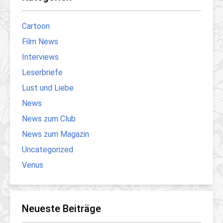
Cartoon
Film News
Interviews
Leserbriefe
Lust und Liebe
News
News zum Club
News zum Magazin
Uncategorized
Venus
Neueste Beiträge