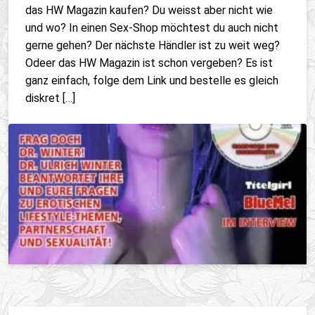
das HW Magazin kaufen? Du weisst aber nicht wie
und wo? In einen Sex-Shop möchtest du auch nicht
gerne gehen? Der nächste Händler ist zu weit weg?
Odeer das HW Magazin ist schon vergeben? Es ist
ganz einfach, folge dem Link und bestelle es gleich
diskret […]