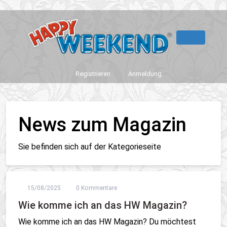
Registrieren
Anmeldung
News zum Magazin
Sie befinden sich auf der Kategorieseite
15/08/2025
0 Kommentare
Wie komme ich an das HW Magazin?
Wie komme ich an das HW Magazin? Du möchtest