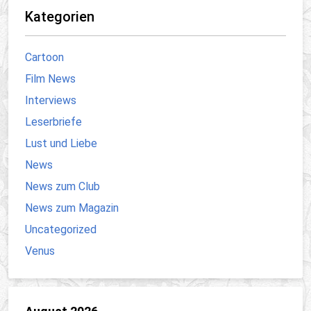
Kategorien
Cartoon
Film News
Interviews
Leserbriefe
Lust und Liebe
News
News zum Club
News zum Magazin
Uncategorized
Venus