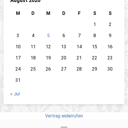
August 2026
M
D
M
D
F
S
S
1
2
3
4
5
6
7
8
9
10
11
12
13
14
15
16
17
18
19
20
21
22
23
24
25
26
27
28
29
30
31
« Jul
Vertrag widerrufen