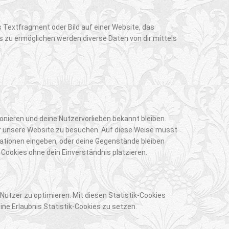
s Textfragment oder Bild auf einer Website, das
 zu ermöglichen werden diverse Daten von dir mittels
tionieren und deine Nutzervorlieben bekannt bleiben.
er unsere Website zu besuchen. Auf diese Weise musst
mationen eingeben, oder deine Gegenstände bleiben
 Cookies ohne dein Einverständnis platzieren.
Nutzer zu optimieren. Mit diesen Statistik-Cookies
eine Erlaubnis Statistik-Cookies zu setzen.